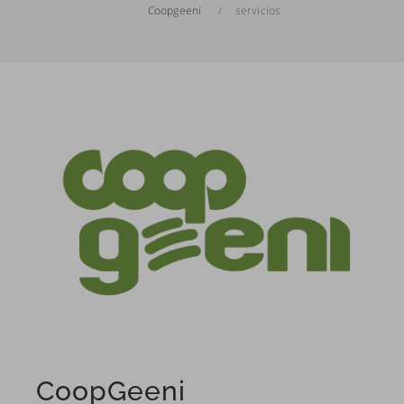
Coopgeeni
servicios
CoopGeeni