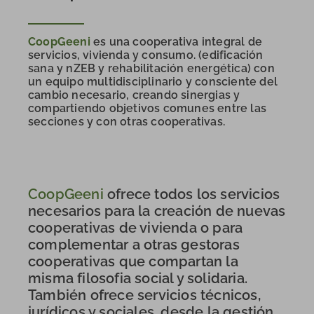
CoopGeeni
es una cooperativa integral de
servicios, vivienda y consumo. (edificación
sana y nZEB y rehabilitación energética) con
un equipo multidisciplinario y consciente del
cambio necesario, creando sinergias y
compartiendo objetivos comunes entre las
secciones y con otras cooperativas.
CoopGeeni
ofrece todos los servicios
necesarios para la creación de nuevas
cooperativas de vivienda o para
complementar a otras gestoras
cooperativas que compartan la
misma filosofia social y solidaria.
También ofrece servicios técnicos,
jurídicos y sociales, desde la gestión