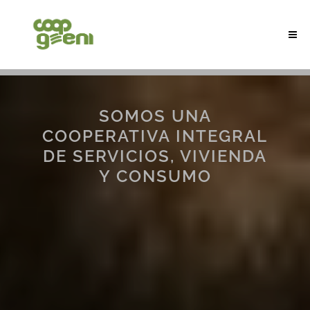
SOMOS UNA
COOPERATIVA INTEGRAL
DE SERVICIOS, VIVIENDA
Y CONSUMO