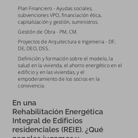
Plan Financiero - Ayudas sociales,
subvenciones VPO, financiación ética,
capitalización y gestión, suministros.
Gestión de Obra - PM, CM.
Proyectos de Arquitectura e Ingenieria - DF,
DE, DEO, DSS.
Definición y formación sobre el modelo, la
salud en la vivienda, el ahorro energético en el
edificio y en las viviendas, y el
empoderamiento de los socios en la
convivencia.
En una
Rehabilitación Energética
Integral de Edificios
residenciales (REIE). ¿Qué