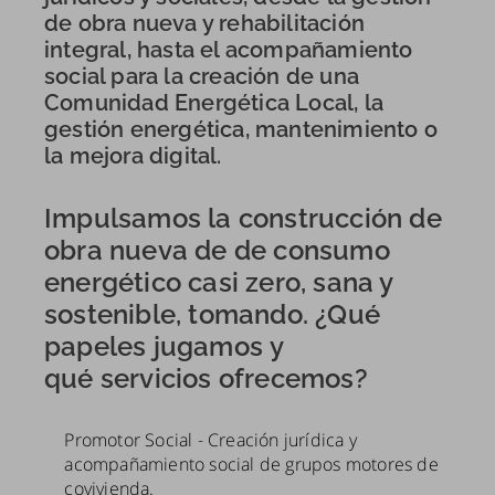
de obra nueva y rehabilitación
integral, hasta el acompañamiento
social para la creación de una
Comunidad Energética Local, la
gestión energética, mantenimiento o
la mejora digital.
Impulsamos la construcción de
obra nueva de de consumo
energético casi zero, sana y
sostenible, tomando. ¿Qué
papeles jugamos y
qué servicios ofrecemos?
Promotor Social - Creación jurídica y
acompañamiento social de grupos motores de
covivienda.