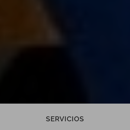
SERVICIOS